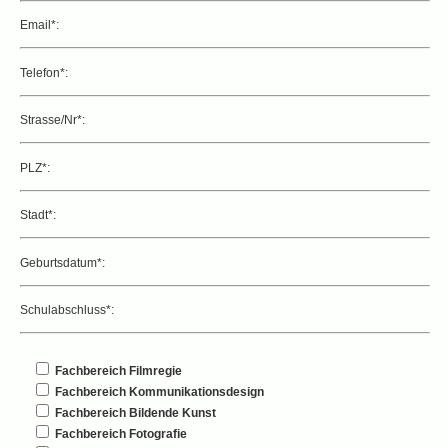
Email*:
Telefon*:
Strasse/Nr*:
PLZ*:
Stadt*:
Geburtsdatum*:
Schulabschluss*:
Fachbereich Filmregie
Fachbereich Kommunikationsdesign
Fachbereich Bildende Kunst
Fachbereich Fotografie