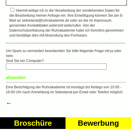
Hiermit willige ich in die Verarbeitung der vorstehenden Daten für
die Bearbeitung meiner Anfrage ein. Ihre Einwilligung können Sie per E-
Mail an sekretariat@ruhrakademie.de oder an die im Impressum
genannten Kontaktdaten jederzeit widerrufen. Von der
Datenschutzerklärung der Ruhrakademie habe ich Kenntnis genommen
und bestätige dies mit Absendung des Formulars.
Um Spam zu vermeiden beantworten Sie bitte folgende Frage mit ja oder
nein:
Sind Sie ein Computer?
Eine Besichtigung der Ruhrakademie ist montags bis freitags von 10:00 -
16:00 Uhr nach Anmeldung im Sekretariat per Email oder Telefon möglich.
←
Broschüre
Bewerbung