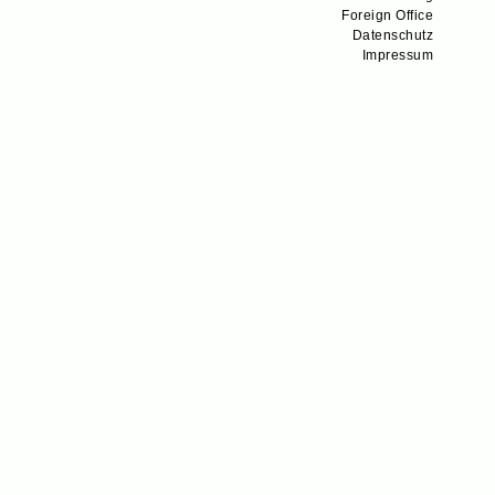
Foreign Office
Datenschutz
Impressum