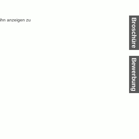
 ihn anzeigen zu
Broschüre
Bewerbung