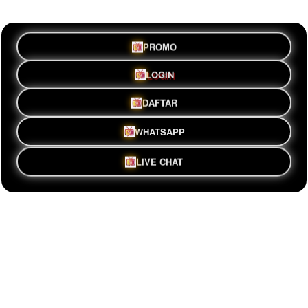
PROMO
LOGIN
DAFTAR
WHATSAPP
LIVE CHAT
Item Details