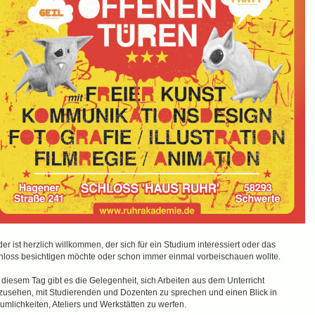
er ist herzlich willkommen, der sich für ein Studium interessiert oder das
hloss besichtigen möchte oder schon immer einmal vorbeischauen wollte.
 diesem Tag gibt es die Gelegenheit, sich Arbeiten aus dem Unterricht
zusehen, mit Studierenden und Dozenten zu sprechen und einen Blick in
umlichkeiten, Ateliers und Werkstätten zu werfen.