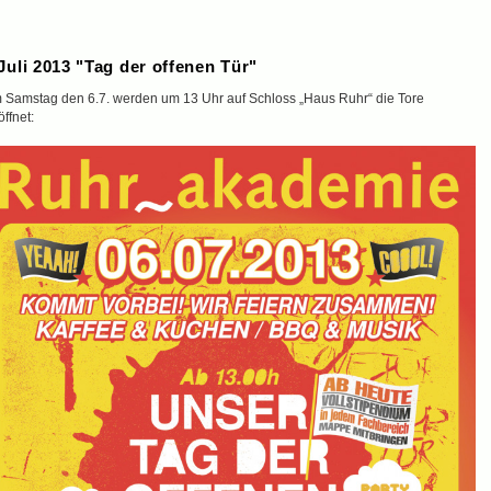
Juli 2013 "Tag der offenen Tür"
 Samstag den 6.7. werden um 13 Uhr auf Schloss „Haus Ruhr“ die Tore
ffnet: