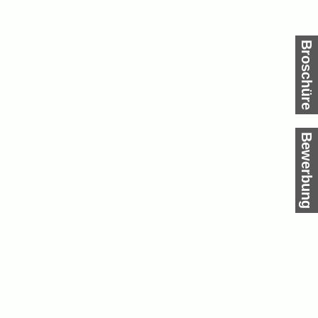
Broschüre
Bewerbung