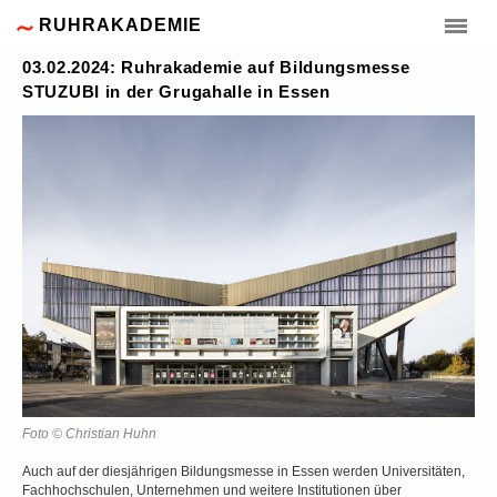
RUHRAKADEMIE
03.02.2024: Ruhrakademie auf Bildungsmesse
STUZUBI in der Grugahalle in Essen
Foto © Christian Huhn
Auch auf der diesjährigen Bildungsmesse in Essen werden Universitäten,
Fachhochschulen, Unternehmen und weitere Institutionen über