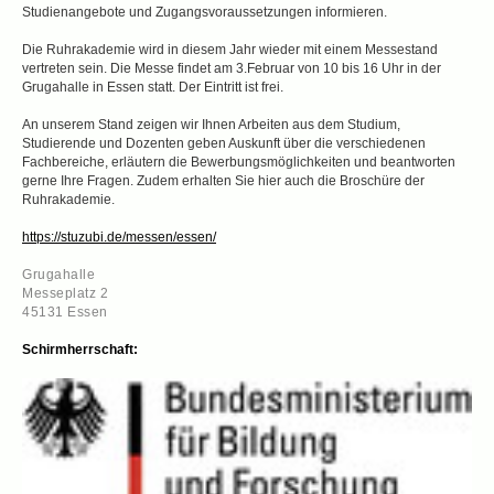
Studienangebote und Zugangsvoraussetzungen informieren.
Die Ruhrakademie wird in diesem Jahr wieder mit einem Messestand
vertreten sein. Die Messe findet am 3.Februar von 10 bis 16 Uhr in der
Grugahalle in Essen statt. Der Eintritt ist frei.
An unserem Stand zeigen wir Ihnen Arbeiten aus dem Studium,
Studierende und Dozenten geben Auskunft über die verschiedenen
Fachbereiche, erläutern die Bewerbungsmöglichkeiten und beantworten
gerne Ihre Fragen. Zudem erhalten Sie hier auch die Broschüre der
Ruhrakademie.
https://stuzubi.de/messen/essen/
Grugahalle
Messeplatz 2
45131 Essen
Schirmherrschaft: