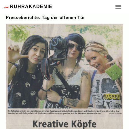
RUHRAKADEMIE
Presseberichte: Tag der offenen Tür