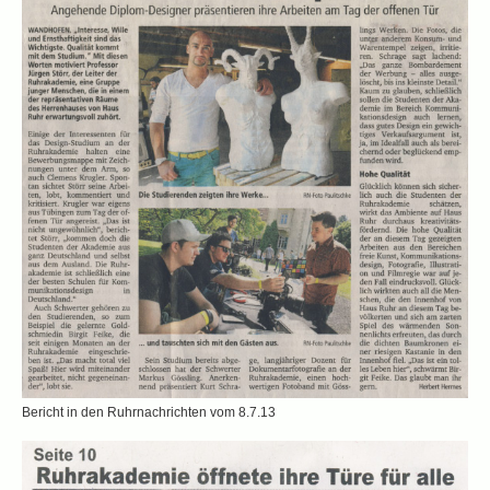
Bericht in den Ruhrnachrichten vom 8.7.13