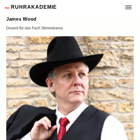
RUHRAKADEMIE
James Wood
Dozent für das Fach Stimmdrama