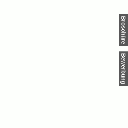
Broschüre
Bewerbung