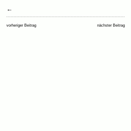
←
vorheriger Beitrag
nächster Beitrag