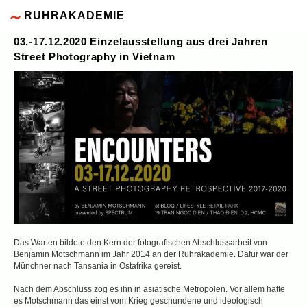
RUHRAKADEMIE
03.-17.12.2020 Einzelausstellung aus drei Jahren
Street Photography in Vietnam
Das Warten bildete den Kern der fotografischen Abschlussarbeit von
Benjamin Motschmann im Jahr 2014 an der Ruhrakademie. Dafür war der
Münchner nach Tansania in Ostafrika gereist.
Nach dem Abschluss zog es ihn in asiatische Metropolen. Vor allem hatte
es Motschmann das einst vom Krieg geschundene und ideologisch